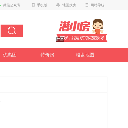
微信公众号
手机版
地图找房
网站导航
优惠团
特价房
楼盘地图
上